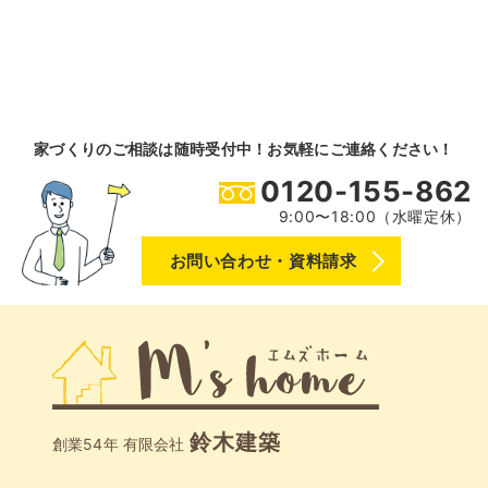
家づくりのご相談は随時受付中！お気軽にご連絡ください！
0120-155-862
9:00〜18:00（水曜定休）
お問い合わせ・資料請求
鈴木建築
創業54年 有限会社