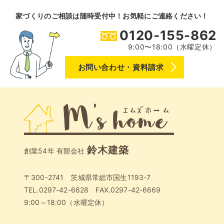
家づくりのご相談は随時受付中！お気軽にご連絡ください！
0120-155-862
9:00〜18:00（水曜定休）
お問い合わせ・資料請求
鈴木建築
創業54年 有限会社
〒300-2741 茨城県常総市国生1193-7
TEL.0297-42-6628 FAX.0297-42-6669
9:00～18:00（水曜定休）