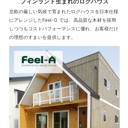
フィンランド生まれのログハウス
北欧の厳しい気候で育まれたログハウスを日本仕様
にアレンジしたFeel-G では、高品質な木材を採用
しつつもコストパフォーマンスに優れ、お客様だけ
の理想のすまいを提供します。