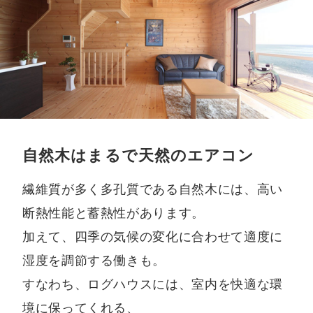
自然木はまるで天然のエアコン
繊維質が多く多孔質である自然木には、高い
断熱性能と蓄熱性があります。
加えて、四季の気候の変化に合わせて適度に
湿度を調節する働きも。
すなわち、ログハウスには、室内を快適な環
境に保ってくれる、