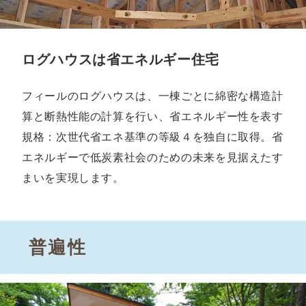
ログハウスは省エネルギー住宅
フィールのログハウスは、一棟ごとに綿密な構造計
算と断熱性能の計算を行い、省エネルギー性を表す
規格：次世代省エネ基準の等級４を独自に取得。省
エネルギーで低炭素社会のための未来を見据えたす
まいを実現します。
普遍性