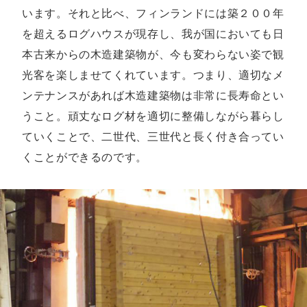
います。それと比べ、フィンランドには築２００年
を超えるログハウスが現存し、我が国においても日
本古来からの木造建築物が、今も変わらない姿で観
光客を楽しませてくれています。つまり、適切なメ
ンテナンスがあれば木造建築物は非常に長寿命とい
うこと。頑丈なログ材を適切に整備しながら暮らし
ていくことで、二世代、三世代と長く付き合ってい
くことができるのです。