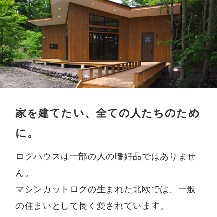
家を建てたい、全ての人たちのため
に。
ログハウスは一部の人の嗜好品ではありませ
ん。
マシンカットログの生まれた北欧では、一般
の住まいとして長く愛されています。