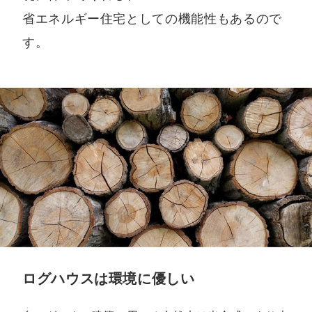
省エネルギー住宅としての機能性もあるので
す。
ログハウスは環境に優しい