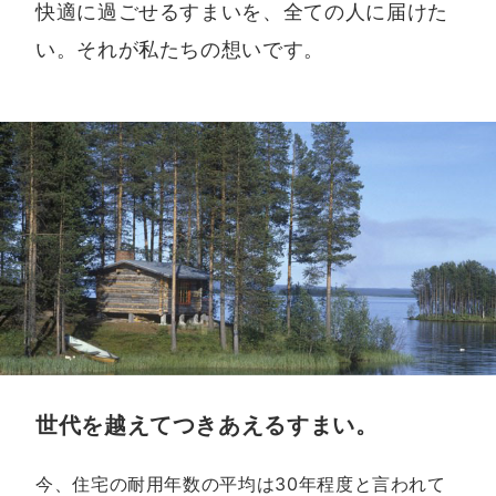
快適に過ごせるすまいを、全ての人に届けた
い。それが私たちの想いです。
世代を越えてつきあえるすまい。
今、住宅の耐用年数の平均は30年程度と言われて