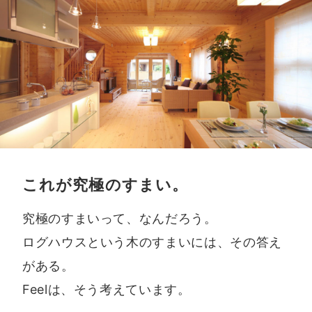
これが究極のすまい。
究極のすまいって、なんだろう。
ログハウスという木のすまいには、その答え
がある。
Feelは、そう考えています。