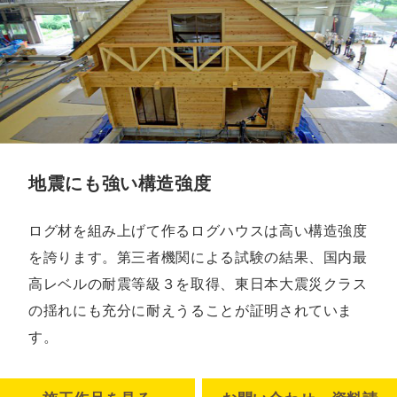
地震にも強い構造強度
ログ材を組み上げて作るログハウスは高い構造強度
を誇ります。第三者機関による試験の結果、国内最
高レベルの耐震等級３を取得、東日本大震災クラス
の揺れにも充分に耐えうることが証明されていま
す。