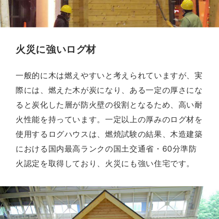
火災に強いログ材
一般的に木は燃えやすいと考えられていますが、実
際には、燃えた木が炭になり、ある一定の厚さにな
ると炭化した層が防火壁の役割となるため、高い耐
火性能を持っています。一定以上の厚みのログ材を
使用するログハウスは、燃焼試験の結果、木造建築
における国内最高ランクの国土交通省・60分準防
火認定を取得しており、火災にも強い住宅です。