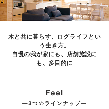
木と共に暮らす、ログライフとい
う生き方。
自慢の我が家にも、店舗施設に
も、多目的に
Feel
—3つのラインナップ—