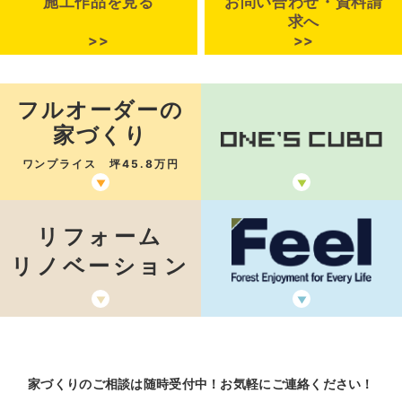
施工作品を見る
お問い合わせ・資料請
求へ
フルオーダーの
家づくり
ワンプライス 坪45.8万円
リフォーム
リノベーション
家づくりのご相談は随時受付中！お気軽にご連絡ください！