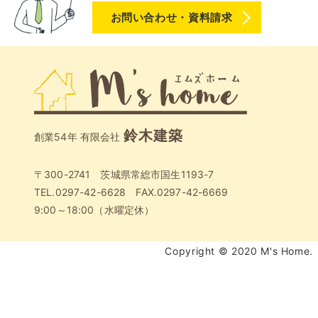
お問い合わせ・資料請求
鈴木建築
創業54年 有限会社
〒300-2741 茨城県常総市国生1193-7
TEL.0297-42-6628 FAX.0297-42-6669
9:00～18:00（水曜定休）
Copyright © 2020 M's Home.